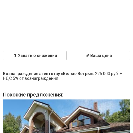
Узнать о снижении
Ваша цена
Вознаграждение агентству «Белые Ветры»:
225 000 руб. +
НДС 5% от вознаграждения
Похожие предложения: