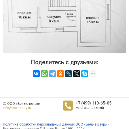
Поделитесь с друзьями:
+7 (499) 110-65-05
ООО «Белые ветры»
многоканальный
info@ww-realty.ru
Политика обработки персональных данных ООО «Белые Ветры»
Все права защищены © Белые Ветры 1991 - 2024