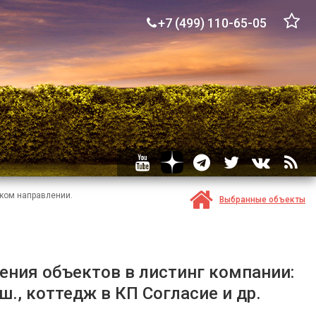
+7 (499) 110-65-05
ком направлении.
Выбранные объекты
ения объектов в листинг компании:
., коттедж в КП Согласие и др.