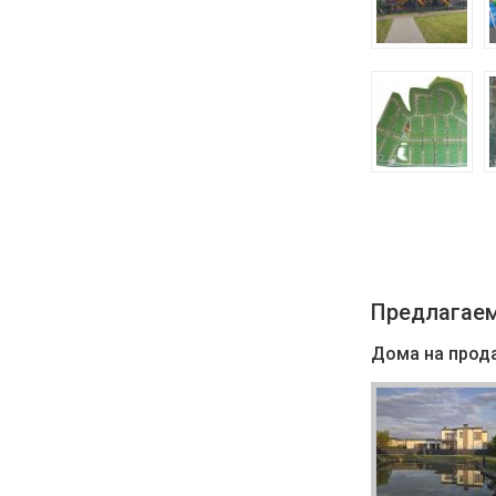
Предлагаем
Дома на прод