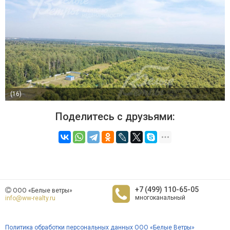
(16)
Поделитесь с друзьями:
+7 (499) 110-65-05
ООО «Белые ветры»
многоканальный
info@ww-realty.ru
Политика обработки персональных данных ООО «Белые Ветры»