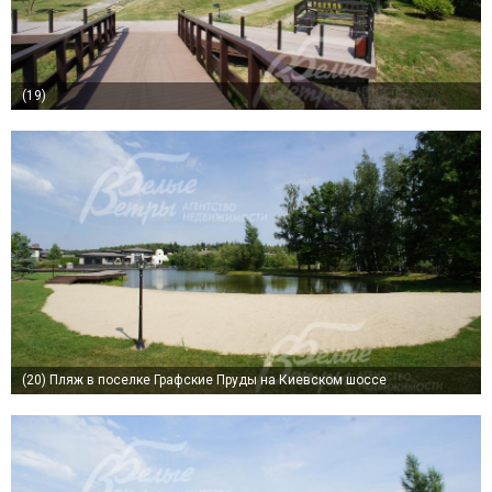
(19)
(20)
Пляж в поселке Графские Пруды на Киевском шоссе