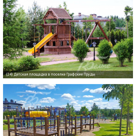
(24)
Детская площадка в поселке Графские Пруды