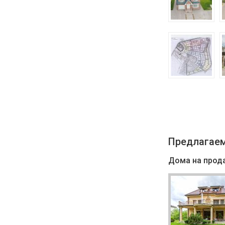
Предлагаем
Дома на прод