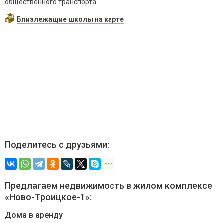
общественного транспорта.
Близлежащие школы на карте
Поделитесь с друзьями:
Предлагаем недвижимость в жилом комплексе
«Ново-Троицкое-1»:
Дома в аренду