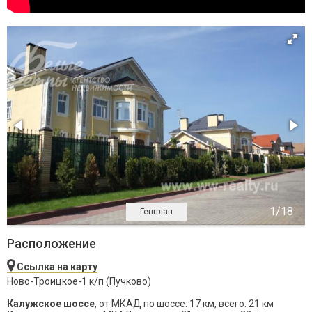
Генплан
Расположение
Ссылка на карту
Ново-Троицкое-1 к/п (Пучково)
Калужское шоссе
, от МКАД по шоссе: 17 км, всего: 21 км