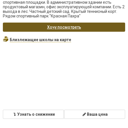
спортивная площадки. В административном здании есть
продуктовый магазин, офис эксплуатирующей компании. Есть 2
выхода в лес. Частный детский сад. Крытый теннисный корт.
Рядом спортивный парк "Красная Пахра"
Хочу посмотреть
Близлежащие школы на карте
Узнать о снижении
Ваша цена