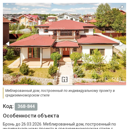
Меблированный дом, построенный по индивидуальному проекту в
средиземноморском стиле
Код:
368-844
Особенности объекта
Бронь до 26.03.2026. Меблированный дом, построенный по
индивидуальному проекту в средиземноморском стиле с