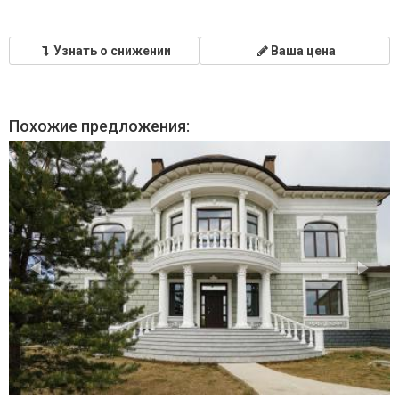
Узнать о снижении
Ваша цена
Похожие предложения: