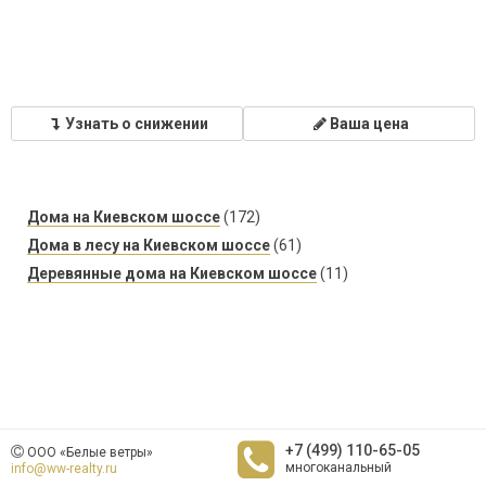
Узнать о снижении
Ваша цена
Дома на Киевском шоссе
(172)
Дома в лесу на Киевском шоссе
(61)
Деревянные дома на Киевском шоссе
(11)
+7 (499) 110-65-05
ООО «Белые ветры»
многоканальный
info@ww-realty.ru