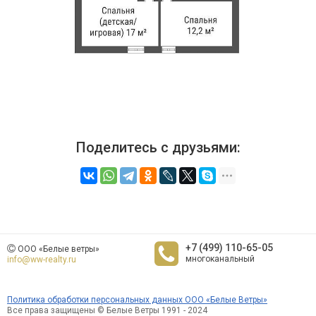
Поделитесь с друзьями:
+7 (499) 110-65-05
ООО «Белые ветры»
многоканальный
info@ww-realty.ru
Политика обработки персональных данных ООО «Белые Ветры»
Все права защищены © Белые Ветры 1991 - 2024