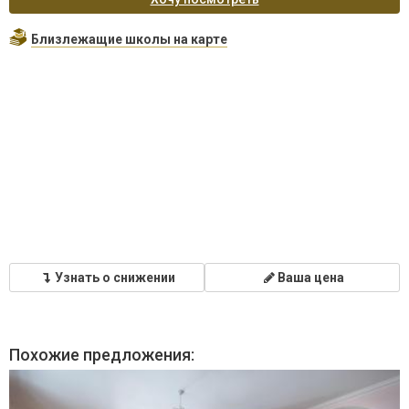
Близлежащие школы на карте
Узнать о снижении
Ваша цена
Похожие предложения: