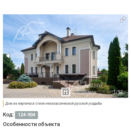
Дом из кирпича в стиле неоклассической русской усадьбы
Код:
124-904
Особенности объекта