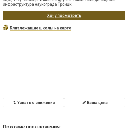
инфраструктура наукограда Троицк.
Хочу посмотреть
Близлежащие школы на карте
Узнать о снижении
Ваша цена
Похожие предложения: