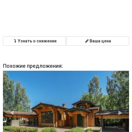
Узнать о снижении
Ваша цена
Похожие предложения: