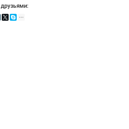
 друзьями: