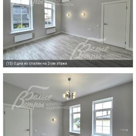
(15)
Одна из спален на 2-ом этаже.