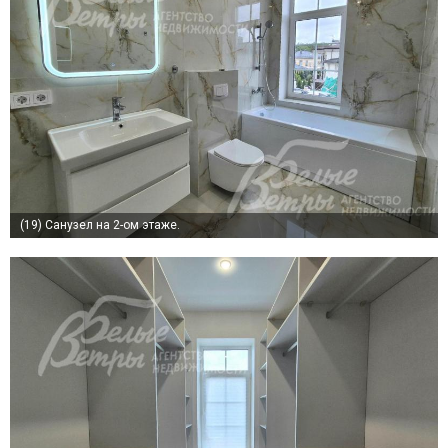
(19)
Санузел на 2-ом этаже.