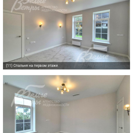
(11)
Спальня на первом этаже.