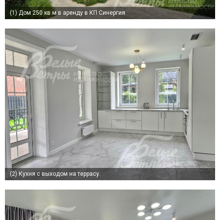
(1)
Дом 250 кв.м в аренду в КП Синергия
(2)
Кухня с выходом на террасу.