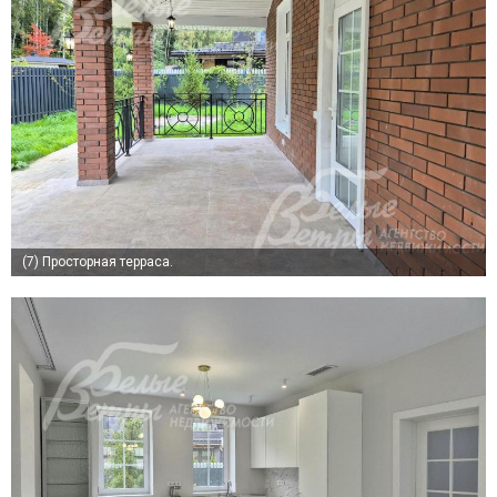
(7)
Просторная терраса.