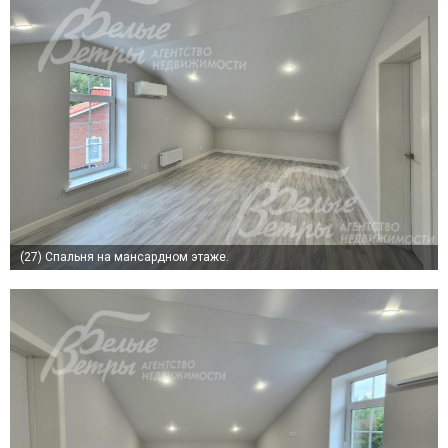
(27)
Спальня на мансардном этаже.