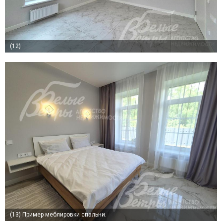
(12)
(13)
Пример меблировки спальни.