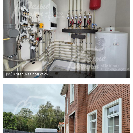
(35)
Котельная под ключ.