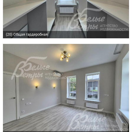
(20)
Общая гардеробная.