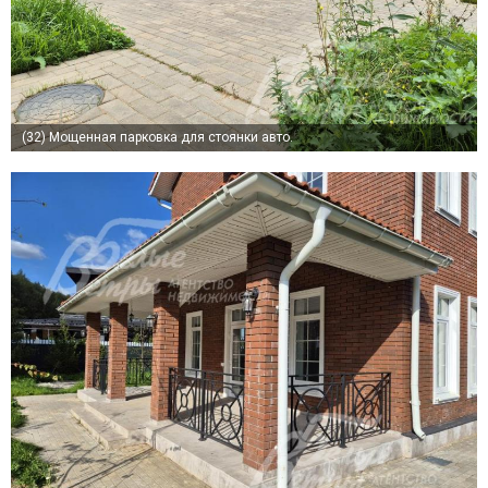
(32)
Мощенная парковка для стоянки авто.