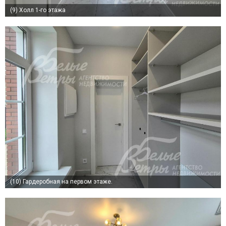
(9)
Холл 1-го этажа
(10)
Гардеробная на первом этаже.