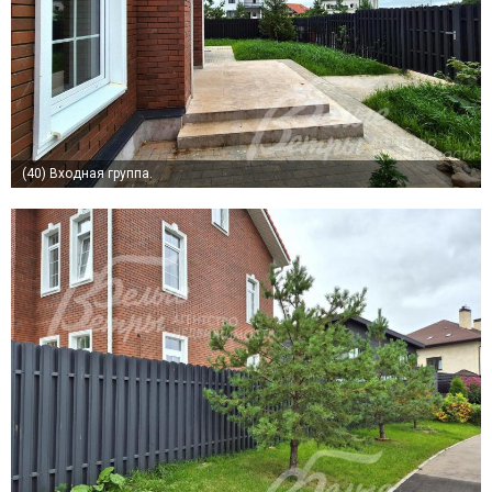
(40)
Входная группа.