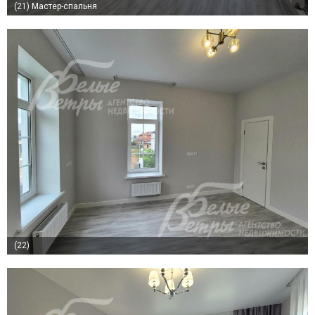
(21)
Мастер-спальня
(22)