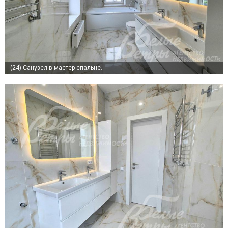
(24)
Санузел в мастер-спальне.