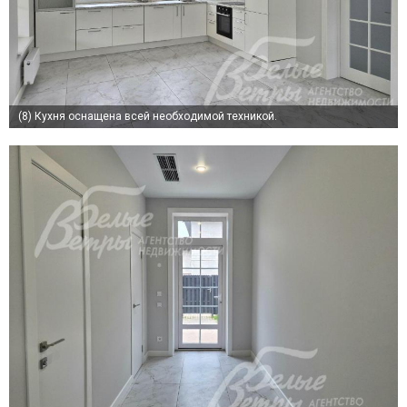
(8)
Кухня оснащена всей необходимой техникой.