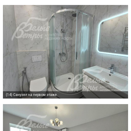
(14)
Санузел на первом этаже.