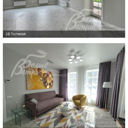
(4)
Гостиная