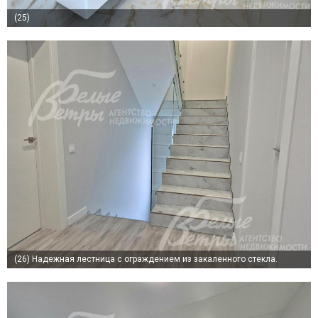
(25)
(26)
Надежная лестница с ограждением из закаленного стекла.