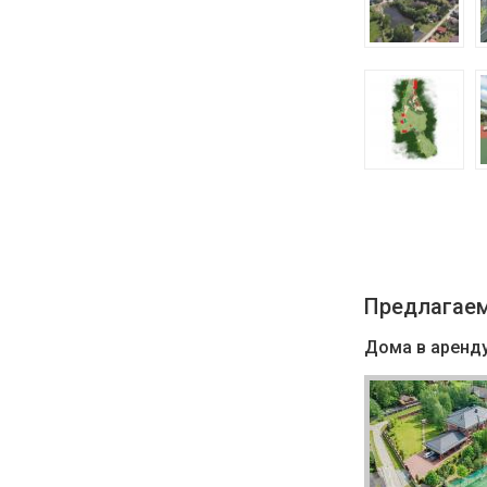
Предлагаем
Дома в аренд