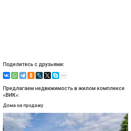
Поделитесь с друзьями:
Предлагаем недвижимость в жилом комплексе
«ВИК»:
Дома на продажу