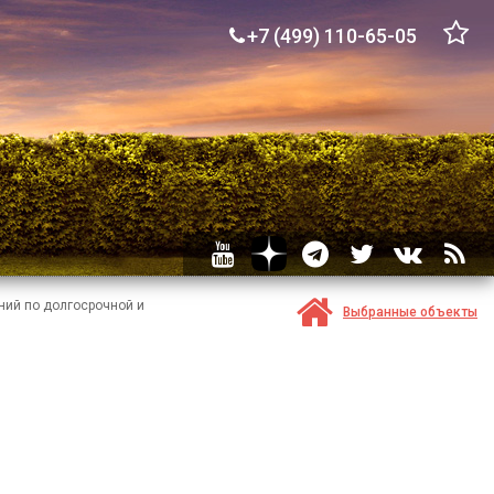
+7 (499) 110-65-05
ний по долгосрочной и
Выбранные объекты
.