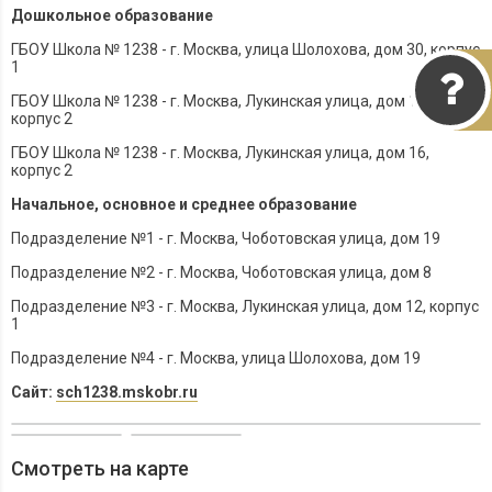
Дошкольное образование
ГБОУ Школа № 1238 - г. Москва, улица Шолохова, дом 30, корпус
1
ГБОУ Школа № 1238 - г. Москва, Лукинская улица, дом 14,
корпус 2
ГБОУ Школа № 1238 - г. Москва, Лукинская улица, дом 16,
корпус 2
Начальное, основное и среднее образование
Подразделение №1 - г. Москва, Чоботовская улица, дом 19
Подразделение №2 - г. Москва, Чоботовская улица, дом 8
Подразделение №3 - г. Москва, Лукинская улица, дом 12, корпус
1
Подразделение №4 - г. Москва, улица Шолохова, дом 19
Сайт:
sch1238.mskobr.ru
Смотреть на карте