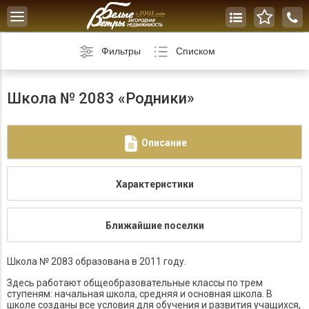
Toggle
navigation
Фильтры
Списком
Школа № 2083 «Родники»
Описание
Характеристики
Ближайшие поселки
Школа № 2083 образована в 2011 году.
Здесь работают общеобразовательные классы по трем
ступеням: начальная школа, средняя и основная школа. В
школе созданы все условия для обучения и развития учащихся,