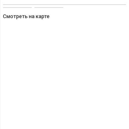
Смотреть на карте