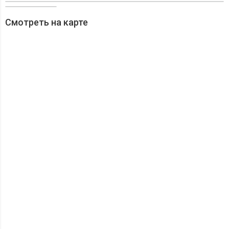
Смотреть на карте